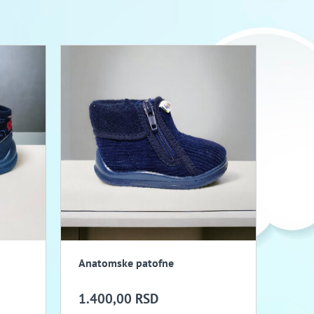
Anatomske patofne
1.400,00 RSD