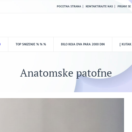
POCETNA STRANA
KONTAKTIRAJTE NAS
PRIJAVI SE
TOP SNIZENJE % % %
BILO KOJA DVA PARA 2000 DIN
[ KUTAK
Anatomske patofne