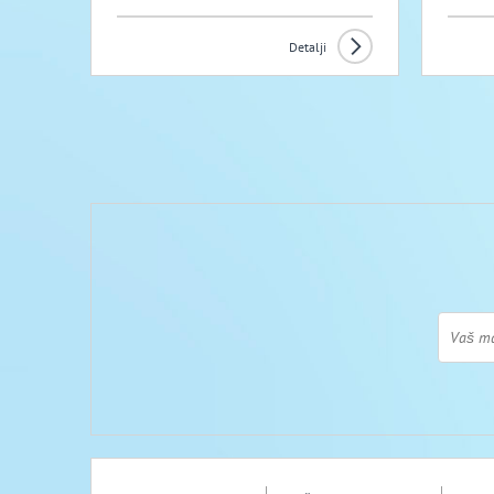
Detalji