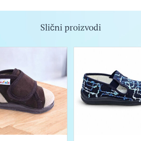
Slični proizvodi