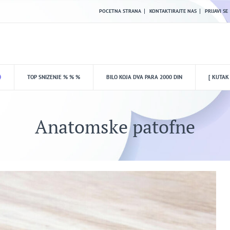
POCETNA STRANA
KONTAKTIRAJTE NAS
PRIJAVI SE
TOP SNIZENJE % % %
BILO KOJA DVA PARA 2000 DIN
[ KUTAK
Anatomske patofne