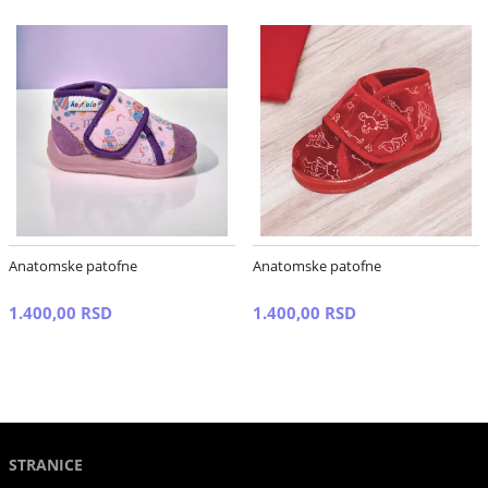
Anatomske patofne
Anatomske patofne
1.400,00 RSD
1.400,00 RSD
STRANICE