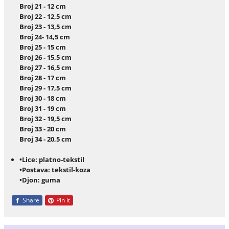
Broj 21 - 12 cm
Broj 22 - 12,5 cm
Broj 23 - 13,5 cm
Broj 24- 14,5 cm
Broj 25 - 15 cm
Broj 26 - 15,5 cm
Broj 27 - 16,5 cm
Broj 28 - 17 cm
Broj 29 - 17,5 cm
Broj 30 - 18 cm
Broj 31 - 19 cm
Broj 32 - 19,5 cm
Broj 33 - 20 cm
Broj 34 - 20,5 cm
•Lice: platno-tekstil
•Postava: tekstil-koza
•Djon: guma
Share
Pin it