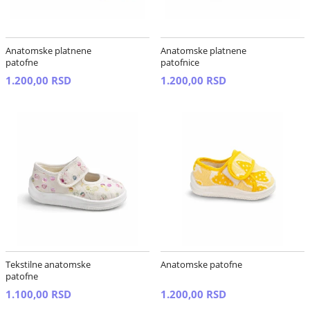
Anatomske platnene
Anatomske platnene
patofne
patofnice
1.200,00 RSD
1.200,00 RSD
Tekstilne anatomske
Anatomske patofne
patofne
1.100,00 RSD
1.200,00 RSD