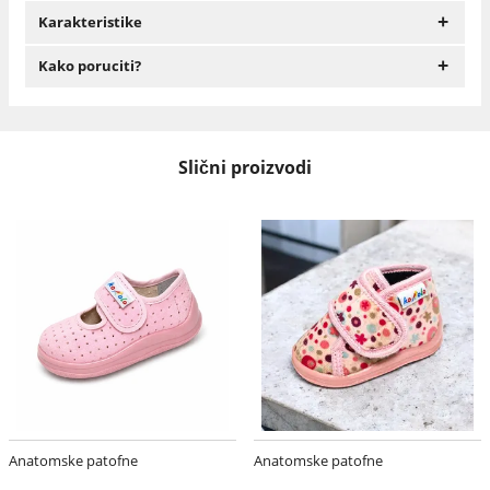
+
Karakteristike
+
Kako poruciti?
Slični proizvodi
Anatomske patofne
Anatomske patofne