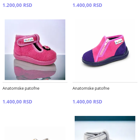
1.200,00 RSD
1.400,00 RSD
Anatomske patofne
Anatomske patofne
1.400,00 RSD
1.400,00 RSD