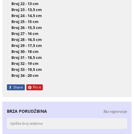
Broj 22 - 13 cm
Broj 23 - 13,5 cm
Broj 24 - 14,5 cm
Broj 25 - 15 cm
Broj 26 - 15,5 cm
Broj 27 - 16 cm
Broj 28 - 16,5 cm
Broj 29 - 17,5 cm
Broj 30 - 18 cm
Broj 31 - 18,5 cm
Broj 32 - 19 cm
Broj 33 - 19,5 cm
Broj 34 - 20 cm
Share
Pin it
BRZA PORUDŽBINA
Bez registracije