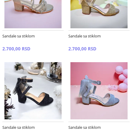
Sandale sa stiklom
Sandale sa stiklom
2.700,00 RSD
2.700,00 RSD
Sandale sa stiklom
Sandale sa stiklom