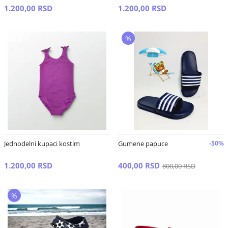
1.200,00 RSD
1.200,00 RSD
%
Jednodelni kupaci kostim
Gumene papuce
-50%
1.200,00 RSD
400,00 RSD
800,00 RSD
%