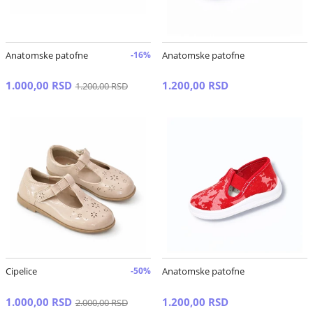
Anatomske patofne
-16%
Anatomske patofne
1.000,00 RSD
1.200,00 RSD
1.200,00 RSD
Cipelice
-50%
Anatomske patofne
1.000,00 RSD
1.200,00 RSD
2.000,00 RSD