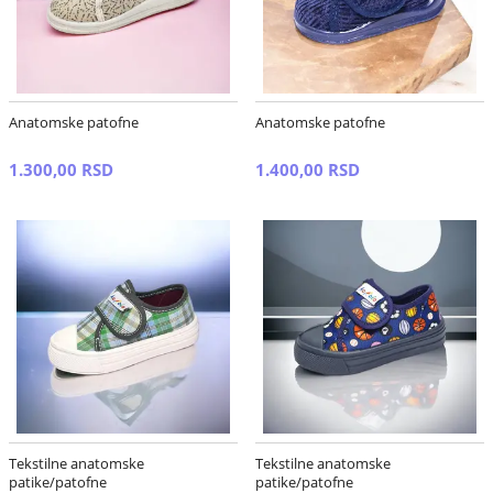
Anatomske patofne
Anatomske patofne
1.300,00 RSD
1.400,00 RSD
Tekstilne anatomske
Tekstilne anatomske
patike/patofne
patike/patofne