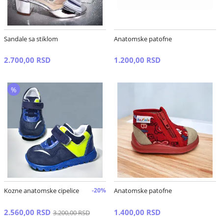
Sandale sa stiklom
Anatomske patofne
2.700,00 RSD
1.200,00 RSD
%
Kozne anatomske cipelice
-20%
Anatomske patofne
2.560,00 RSD
1.400,00 RSD
3.200,00 RSD