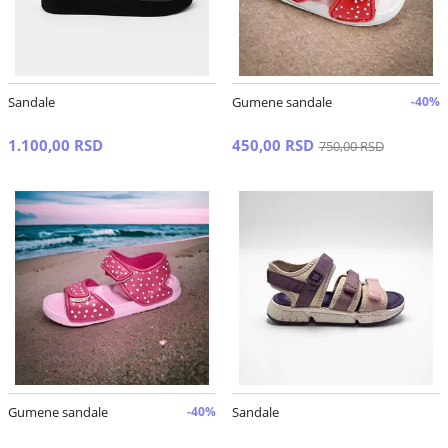
Sandale
Gumene sandale
-40%
1.100,00 RSD
450,00 RSD
750,00 RSD
Gumene sandale
-40%
Sandale