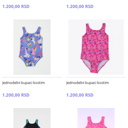
1.200,00 RSD
1.200,00 RSD
Jednodelni kupaci kostim
Jednodelni kupaci kostim
1.200,00 RSD
1.200,00 RSD