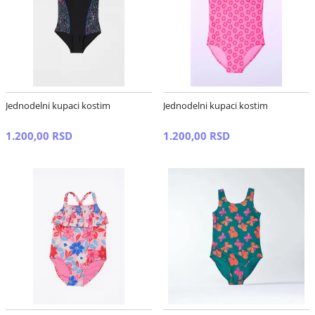
Jednodelni kupaci kostim
Jednodelni kupaci kostim
1.200,00 RSD
1.200,00 RSD