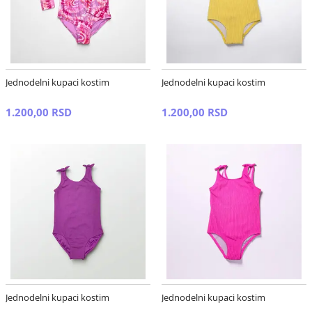
Jednodelni kupaci kostim
Jednodelni kupaci kostim
1.200,00 RSD
1.200,00 RSD
Jednodelni kupaci kostim
Jednodelni kupaci kostim