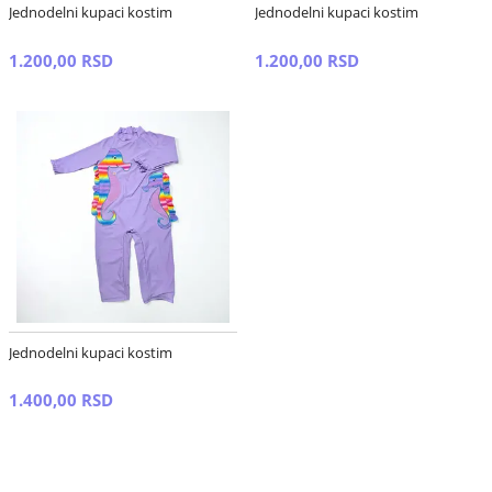
Jednodelni kupaci kostim
Jednodelni kupaci kostim
1.200,00 RSD
1.200,00 RSD
Jednodelni kupaci kostim
1.400,00 RSD