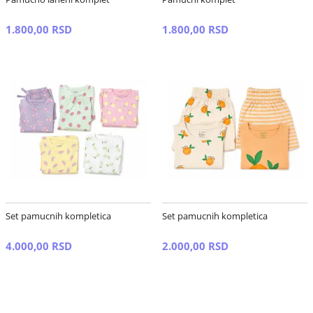
1.800,00 RSD
1.800,00 RSD
Set pamucnih kompletica
Set pamucnih kompletica
4.000,00 RSD
2.000,00 RSD