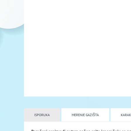
ISPORUKA
MERENJE GAZIŠTA
KARAK