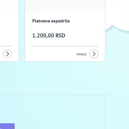
Platnene espadrile
1.200,00 RSD
Detalji