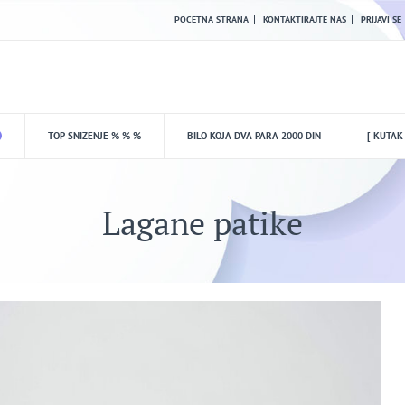
POCETNA STRANA
KONTAKTIRAJTE NAS
PRIJAVI SE
TOP SNIZENJE % % %
BILO KOJA DVA PARA 2000 DIN
[ KUTAK
Lagane patike