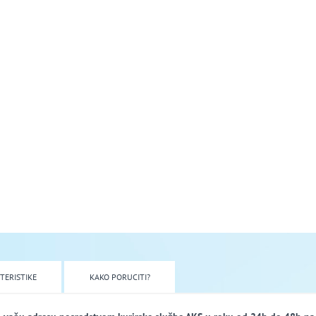
TERISTIKE
KAKO PORUCITI?