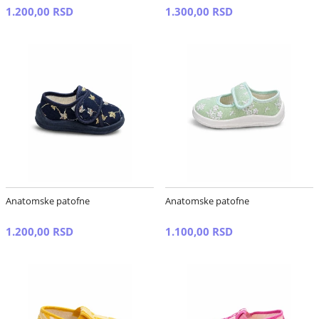
1.200,00 RSD
1.300,00 RSD
Anatomske patofne
Anatomske patofne
1.200,00 RSD
1.100,00 RSD