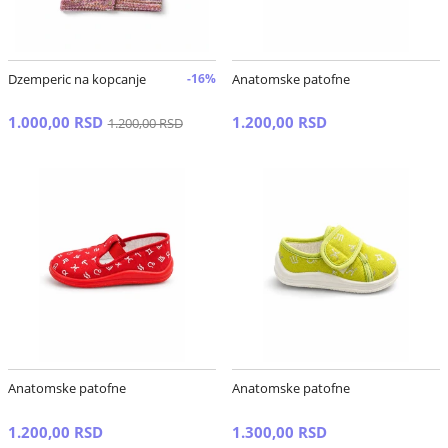
Dzemperic na kopcanje
-16%
Anatomske patofne
1.000,00 RSD
1.200,00 RSD
1.200,00 RSD
Anatomske patofne
Anatomske patofne
1.200,00 RSD
1.300,00 RSD