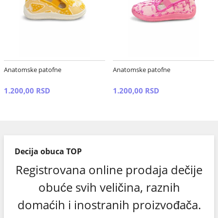
Anatomske patofne
Anatomske patofne
1.200,00 RSD
1.200,00 RSD
Decija obuca TOP
Registrovana online prodaja dečije
obuće svih veličina, raznih
domaćih i inostranih proizvođača.