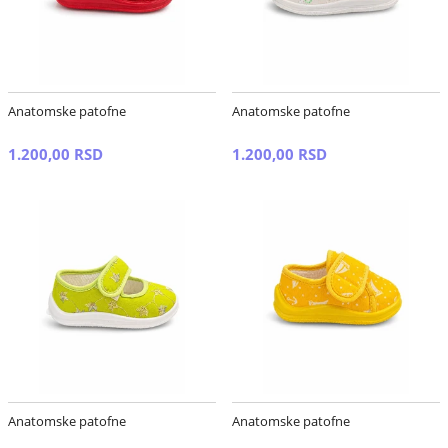
Anatomske patofne
Anatomske patofne
1.200,00 RSD
1.200,00 RSD
Anatomske patofne
Anatomske patofne