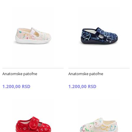
Anatomske patofne
Anatomske patofne
1.200,00 RSD
1.200,00 RSD