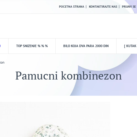
POCETNA STRANA
KONTAKTIRAJTE NAS
PRIJAVI SE
TOP SNIZENJE % % %
BILO KOJA DVA PARA 2000 DIN
[ KUTAK
zon
Pamucni kombinezon