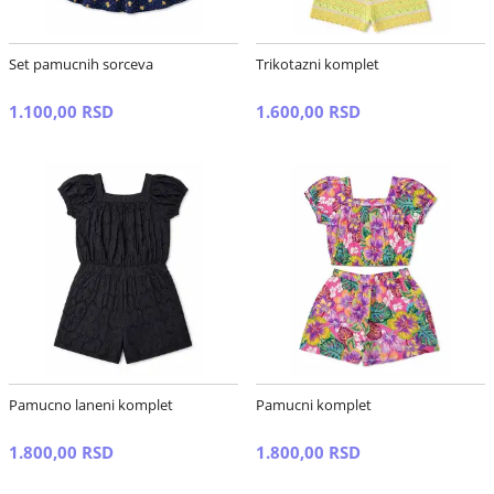
Set pamucnih sorceva
Trikotazni komplet
1.100,00 RSD
1.600,00 RSD
Pamucno laneni komplet
Pamucni komplet
1.800,00 RSD
1.800,00 RSD