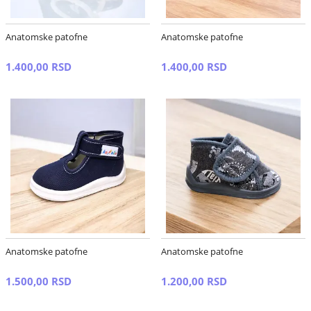
Anatomske patofne
Anatomske patofne
1.400,00 RSD
1.400,00 RSD
Anatomske patofne
Anatomske patofne
1.500,00 RSD
1.200,00 RSD