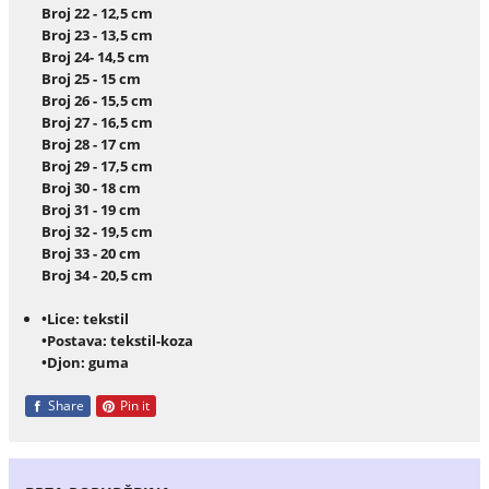
Broj 22 - 12,5 cm
Broj 23 - 13,5 cm
Broj 24- 14,5 cm
Broj 25 - 15 cm
Broj 26 - 15,5 cm
Broj 27 - 16,5 cm
Broj 28 - 17 cm
Broj 29 - 17,5 cm
Broj 30 - 18 cm
Broj 31 - 19 cm
Broj 32 - 19,5 cm
Broj 33 - 20 cm
Broj 34 - 20,5 cm
•Lice: tekstil
•Postava: tekstil-koza
•Djon: guma
Share
Pin it