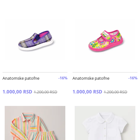
Anatomske patofne
-16%
Anatomske patofne
-16%
1.000,00 RSD
1.000,00 RSD
1.200,00 RSD
1.200,00 RSD