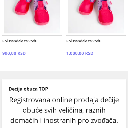
Polusandale za vodu
Polusandale za vodu
990,00 RSD
1.000,00 RSD
Decija obuca TOP
Registrovana online prodaja dečije
obuće svih veličina, raznih
domaćih i inostranih proizvođača.