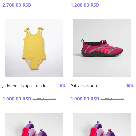
2.700,00 RSD
1.200,00 RSD
Jednodelni kupaci kostim
-16%
Patike za vodu
-16%
1.000,00 RSD
1.000,00 RSD
1.200,00 RSD
1.200,00 RSD