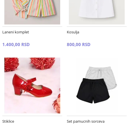
Laneni komplet
Kosulja
1.400,00 RSD
800,00 RSD
Stiklice
Set pamucnih sorceva