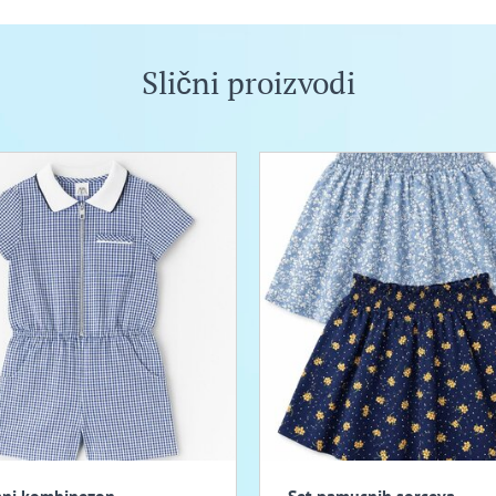
Slični proizvodi