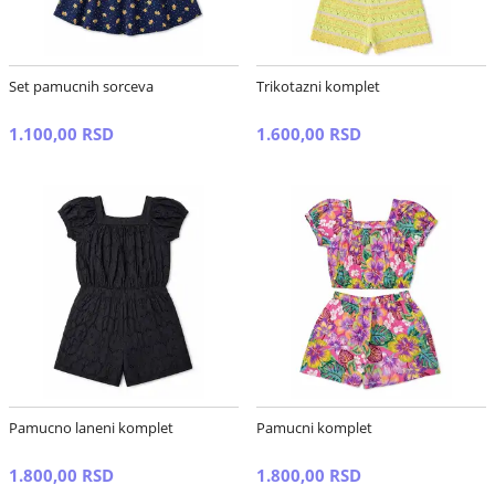
Set pamucnih sorceva
Trikotazni komplet
1.100,00 RSD
1.600,00 RSD
Pamucno laneni komplet
Pamucni komplet
1.800,00 RSD
1.800,00 RSD