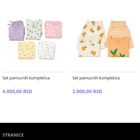
Set pamucnih kompletica
Set pamucnih kompletica
4.000,00 RSD
2.000,00 RSD
STRANICE