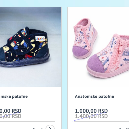
mske patofne
Anatomske patofne
0,00 RSD
1.000,00 RSD
0,00 RSD
1.400,00 RSD