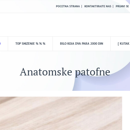
POCETNA STRANA
KONTAKTIRAJTE NAS
PRIJAVI SE
TOP SNIZENJE % % %
BILO KOJA DVA PARA 2000 DIN
[ KUTAK
Anatomske patofne