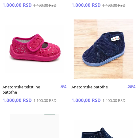
1.000,00 RSD
1.000,00 RSD
1.400,00 RSD
1.400,00 RSD
Anatomske tekstilne
-9%
Anatomske patofne
-28%
patofne
1.000,00 RSD
1.000,00 RSD
1.100,00 RSD
1.400,00 RSD