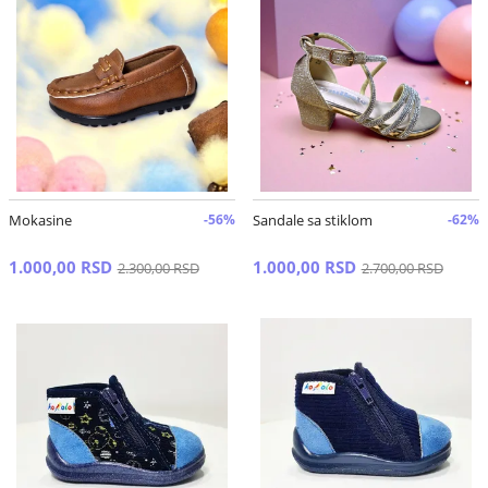
Mokasine
-56%
Sandale sa stiklom
-62%
1.000,00 RSD
1.000,00 RSD
2.300,00 RSD
2.700,00 RSD