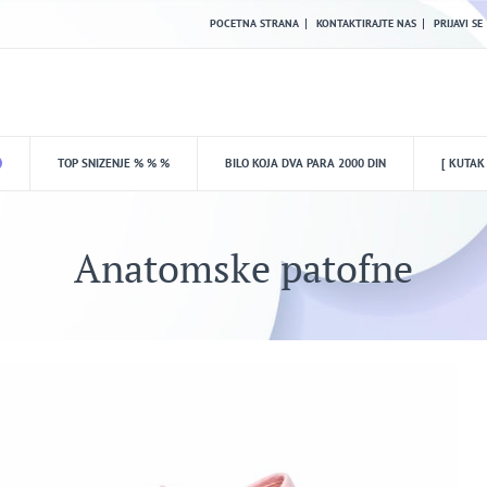
POCETNA STRANA
KONTAKTIRAJTE NAS
PRIJAVI SE
TOP SNIZENJE % % %
BILO KOJA DVA PARA 2000 DIN
[ KUTAK
Anatomske patofne