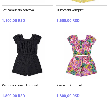
Set pamucnih sorceva
Trikotazni komplet
1.100,00 RSD
1.600,00 RSD
Pamucno laneni komplet
Pamucni komplet
1.800,00 RSD
1.800,00 RSD