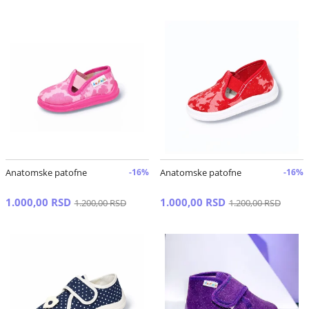
Anatomske patofne
-16%
Anatomske patofne
-16%
1.000,00 RSD
1.000,00 RSD
1.200,00 RSD
1.200,00 RSD