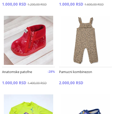
1.000,00 RSD
1.000,00 RSD
1.200,00 RSD
1.600,00 RSD
Anatomske patofne
-28%
Pamucni kombinezon
1.000,00 RSD
2.000,00 RSD
1.400,00 RSD