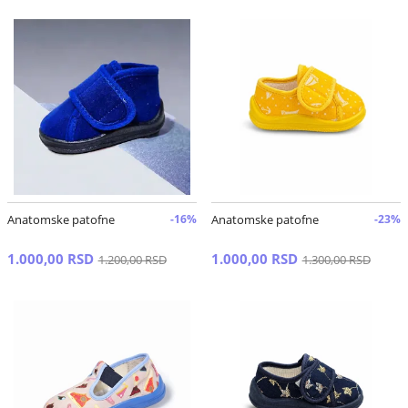
Anatomske patofne
-16%
Anatomske patofne
-23%
1.000,00 RSD
1.000,00 RSD
1.200,00 RSD
1.300,00 RSD