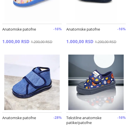
Anatomske patofne
-16%
Anatomske patofne
-16%
1.000,00 RSD
1.000,00 RSD
1.200,00 RSD
1.200,00 RSD
Anatomske patofne
-28%
Tekstilne anatomske
-16%
patike/patofne