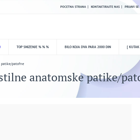
POCETNA STRANA
KONTAKTIRAJTE NAS
PRIJAVI SE
TOP SNIZENJE % % %
BILO KOJA DVA PARA 2000 DIN
[ KUTAK
 patike/patofne
stilne anatomske patike/pat