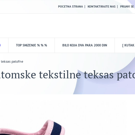
POCETNA STRANA
KONTAKTIRAJTE NAS
PRIJAVI SE
TOP SNIZENJE % % %
BILO KOJA DVA PARA 2000 DIN
[ KUTAK
 teksas patofne
tomske tekstilne teksas pat