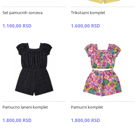
Set pamucnih sorceva
Trikotazni komplet
1.100,00 RSD
1.600,00 RSD
Pamucno laneni komplet
Pamucni komplet
1.800,00 RSD
1.800,00 RSD