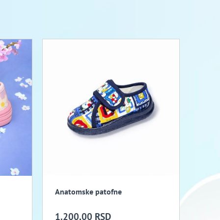
Anatomske patofne
1.200,00 RSD