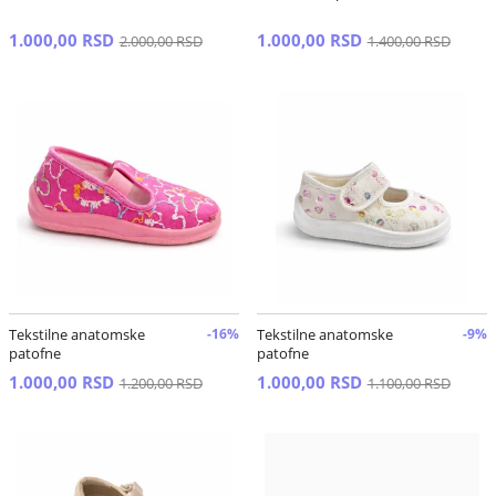
1.000,00 RSD
1.000,00 RSD
2.000,00 RSD
1.400,00 RSD
Tekstilne anatomske
-16%
Tekstilne anatomske
-9%
patofne
patofne
1.000,00 RSD
1.000,00 RSD
1.200,00 RSD
1.100,00 RSD