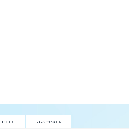
TERISTIKE
KAKO PORUCITI?