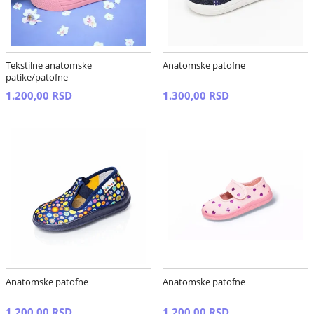
Tekstilne anatomske
Anatomske patofne
patike/patofne
1.200,00 RSD
1.300,00 RSD
Anatomske patofne
Anatomske patofne
1.200,00 RSD
1.200,00 RSD