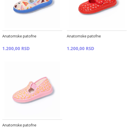
Anatomske patofne
Anatomske patofne
1.200,00 RSD
1.200,00 RSD
Anatomske patofne