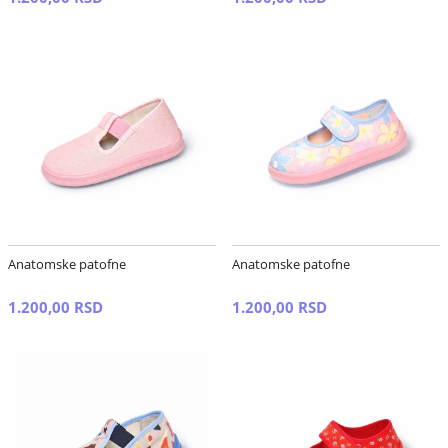
Anatomske patofne
Anatomske patofne
1.200,00 RSD
1.200,00 RSD