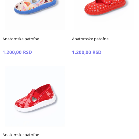
Anatomske patofne
Anatomske patofne
1.200,00 RSD
1.200,00 RSD
Anatomske patofne