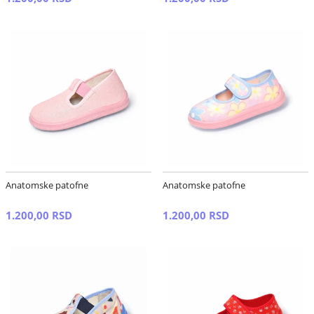
Anatomske patofne
Anatomske patofne
1.200,00 RSD
1.200,00 RSD