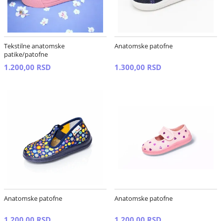
Tekstilne anatomske
Anatomske patofne
patike/patofne
1.200,00 RSD
1.300,00 RSD
Anatomske patofne
Anatomske patofne
1.200,00 RSD
1.200,00 RSD