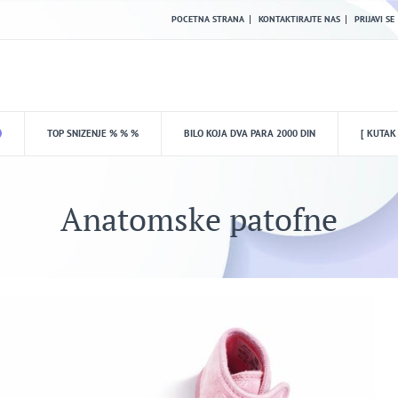
POCETNA STRANA
KONTAKTIRAJTE NAS
PRIJAVI SE
TOP SNIZENJE % % %
BILO KOJA DVA PARA 2000 DIN
[ KUTAK
Anatomske patofne