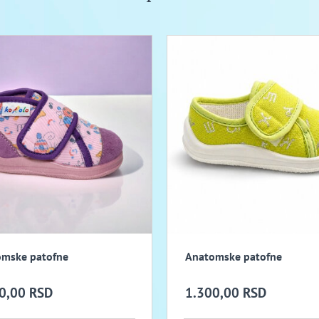
mske patofne
Anatomske patofne
0,00 RSD
1.300,00 RSD