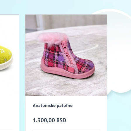
Anatomske patofne
1.300,00 RSD