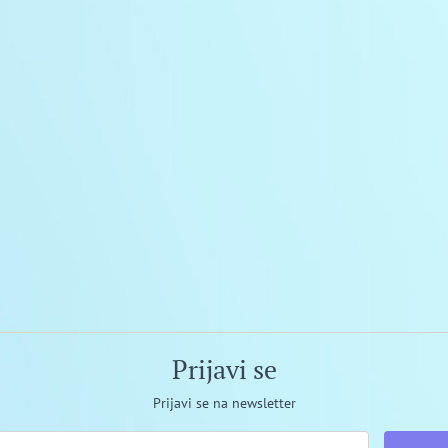
Prijavi se
Prijavi se na newsletter