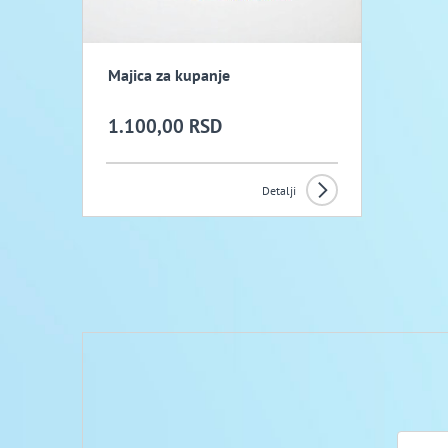
Majica za kupanje
1.100,00 RSD
Detalji