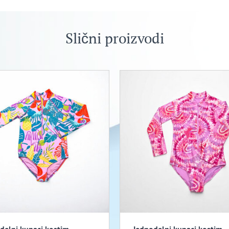
Slični proizvodi