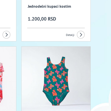
Jednodelni kupaci kostim
1.200,00 RSD
Detalji