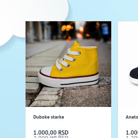
Duboke starke
Anato
1.000,00 RSD
1.00