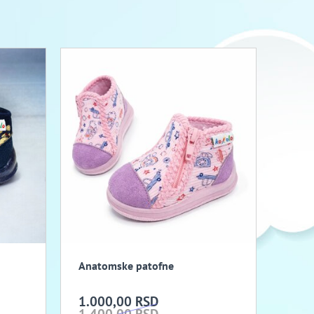
Anatomske patofne
1.000,00 RSD