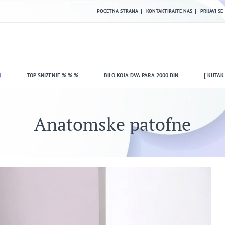
POCETNA STRANA
KONTAKTIRAJTE NAS
PRIJAVI SE
TOP SNIZENJE % % %
BILO KOJA DVA PARA 2000 DIN
[ KUTAK
Anatomske patofne