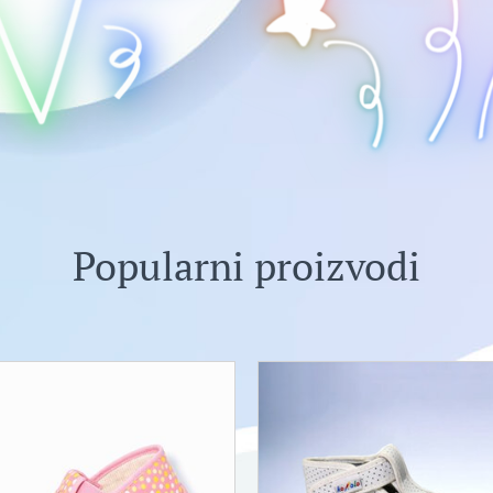
Popularni proizvodi