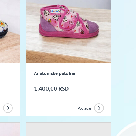
Anatomske patofne
1.400,00 RSD
Pogledaj