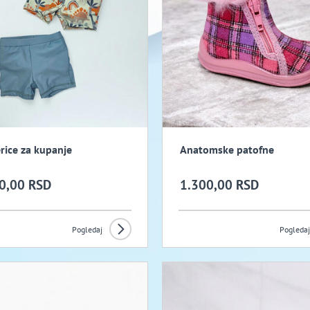
rice za kupanje
Anatomske patofne
0,00 RSD
1.300,00 RSD
Pogledaj
Pogledaj