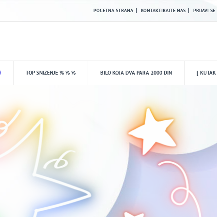
POCETNA STRANA
KONTAKTIRAJTE NAS
PRIJAVI SE
TOP SNIZENJE % % %
BILO KOJA DVA PARA 2000 DIN
[ KUTAK