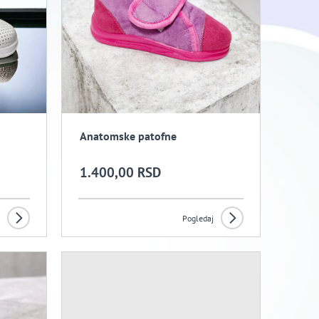
Anatomske patofne
1.400,00 RSD
Pogledaj