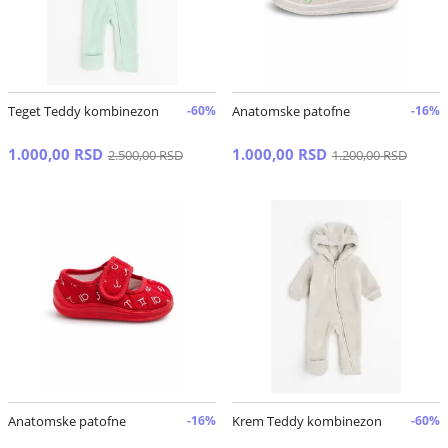
Teget Teddy kombinezon
-60%
Anatomske patofne
-16%
1.000,00 RSD
1.000,00 RSD
2.500,00 RSD
1.200,00 RSD
Anatomske patofne
-16%
Krem Teddy kombinezon
-60%