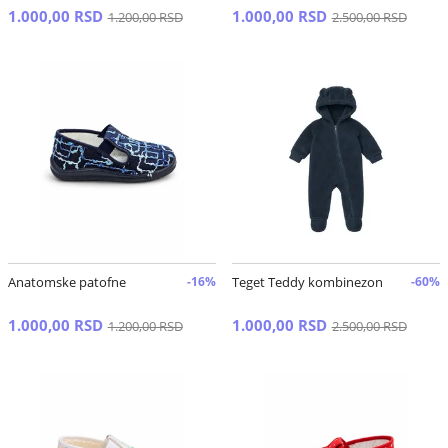
1.000,00 RSD
1.000,00 RSD
1.200,00 RSD
2.500,00 RSD
Anatomske patofne
-16%
Teget Teddy kombinezon
-60%
1.000,00 RSD
1.000,00 RSD
1.200,00 RSD
2.500,00 RSD