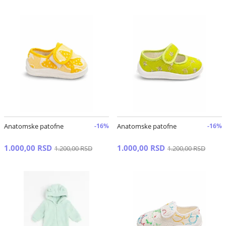
Anatomske patofne
-16%
Anatomske patofne
-16%
1.000,00 RSD
1.000,00 RSD
1.200,00 RSD
1.200,00 RSD