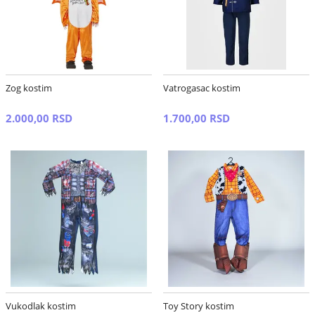
Zog kostim
Vatrogasac kostim
2.000,00 RSD
1.700,00 RSD
Vukodlak kostim
Toy Story kostim