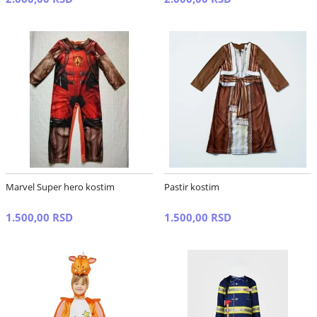
Marvel Super hero kostim
Pastir kostim
1.500,00 RSD
1.500,00 RSD