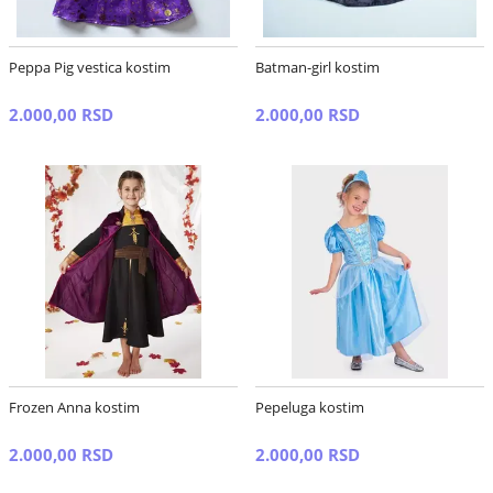
Peppa Pig vestica kostim
Batman-girl kostim
2.000,00 RSD
2.000,00 RSD
Frozen Anna kostim
Pepeluga kostim
2.000,00 RSD
2.000,00 RSD