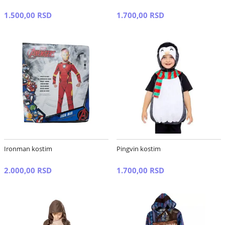
1.500,00 RSD
1.700,00 RSD
Ironman kostim
Pingvin kostim
2.000,00 RSD
1.700,00 RSD