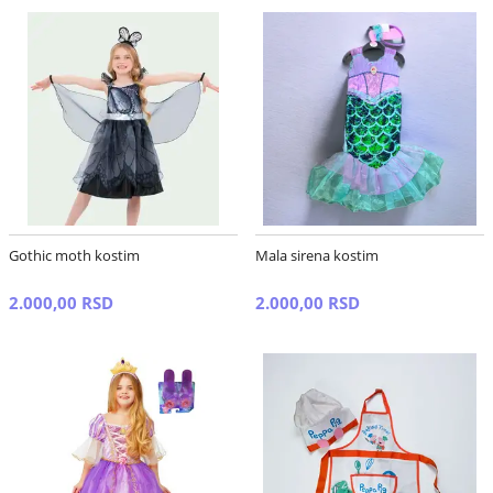
Gothic moth kostim
Mala sirena kostim
2.000,00 RSD
2.000,00 RSD