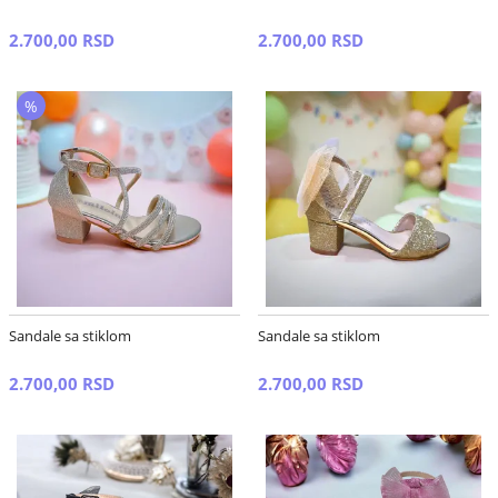
2.700,00 RSD
2.700,00 RSD
%
Sandale sa stiklom
Sandale sa stiklom
2.700,00 RSD
2.700,00 RSD