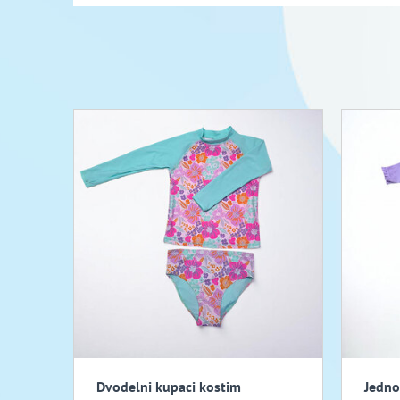
Dvodelni kupaci kostim
Jedno