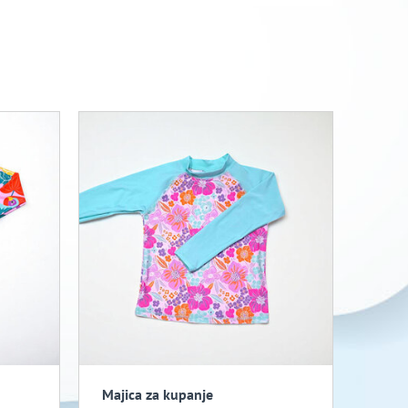
Majica za kupanje