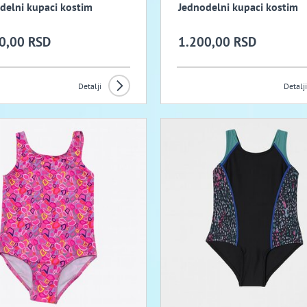
delni kupaci kostim
Jednodelni kupaci kostim
0,00 RSD
1.200,00 RSD
Detalji
Detalji