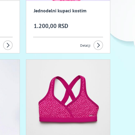
Jednodelni kupaci kostim
1.200,00 RSD
Detalji