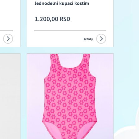
Jednodelni kupaci kostim
1.200,00 RSD
Detalji