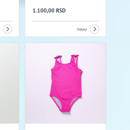
1.100,00 RSD
Detalji