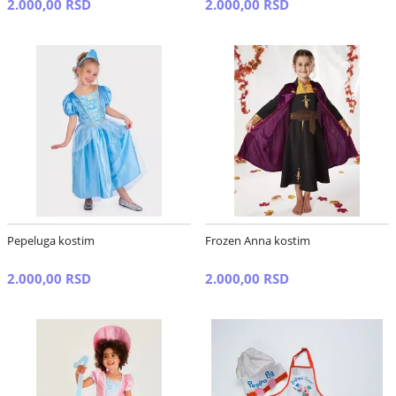
2.000,00 RSD
2.000,00 RSD
Pepeluga kostim
Frozen Anna kostim
2.000,00 RSD
2.000,00 RSD