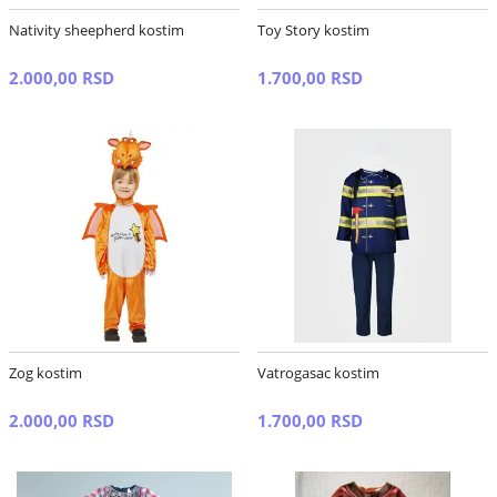
Nativity sheepherd kostim
Toy Story kostim
2.000,00 RSD
1.700,00 RSD
Zog kostim
Vatrogasac kostim
2.000,00 RSD
1.700,00 RSD