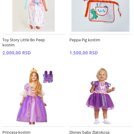
Toy Story Little Bo Peep
Peppa Pig kostim
kostim
2.000,00 RSD
1.500,00 RSD
Princeza kostim
Disney baby Zlatokosa