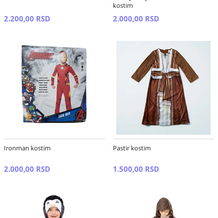
kostim
2.200,00 RSD
2.000,00 RSD
Ironman kostim
Pastir kostim
2.000,00 RSD
1.500,00 RSD