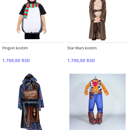
Pingvin kostim
Star Wars kostim
1.700,00 RSD
1.700,00 RSD